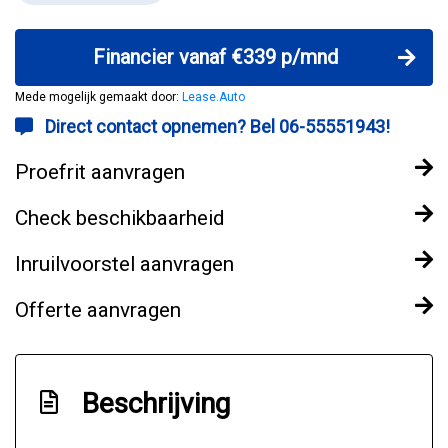
Financier vanaf €339 p/mnd
Mede mogelijk gemaakt door:
Lease.Auto
Direct contact opnemen? Bel 06-55551943!
Proefrit aanvragen
Check beschikbaarheid
Inruilvoorstel aanvragen
Offerte aanvragen
Beschrijving