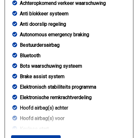
Achteropkomend verkeer waarschuwing
Anti blokkeer systeem
Anti doorslip regeling
Autonomous emergency braking
Bestuurdersairbag
Bluetooth
Bots waarschuwing systeem
Brake assist system
Elektronisch stabiliteits programma
Elektronische remkrachtverdeling
Hoofd airbag(s) achter
Hoofd airbag(s) voor
Keyless start