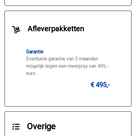
Afleverpakketten
Garantie
Eventuele garantie van 3 maanden
mogelijk tegen een meerprijs van 495,-
euro.
€ 495,-
Overige